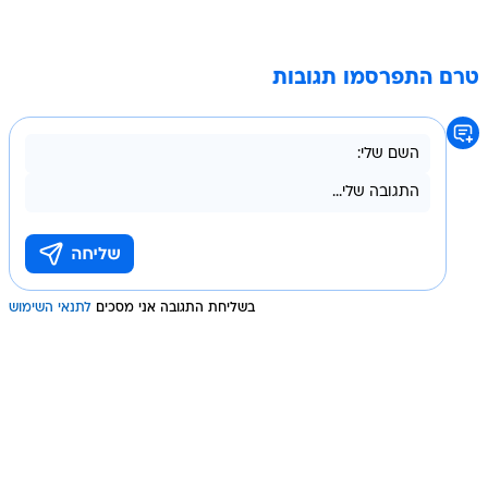
טרם התפרסמו תגובות
בשליחת התגובה אני מסכים
לתנאי השימוש